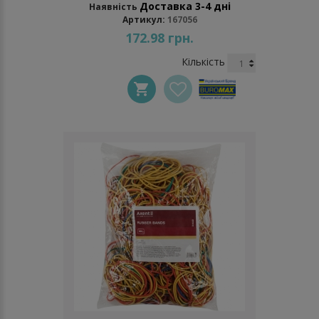
Доставка 3-4 дні
Наявність
Артикул:
167056
172.98 грн.
Кількість