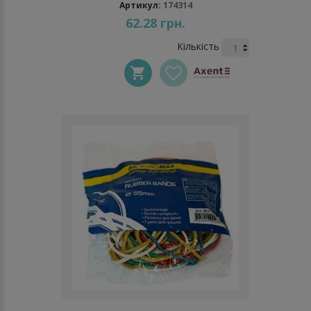
Артикул:
174314
62.28 грн.
Кількість