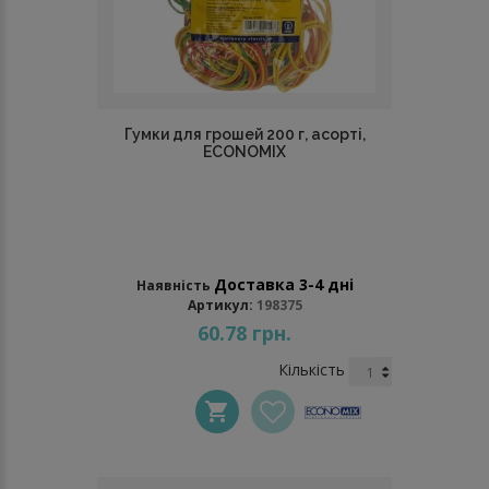
Гумки для грошей 200 г, асорті,
ECONOMIX
Доставка 3-4 дні
Наявність
Артикул:
198375
60.78 грн.
Кількість