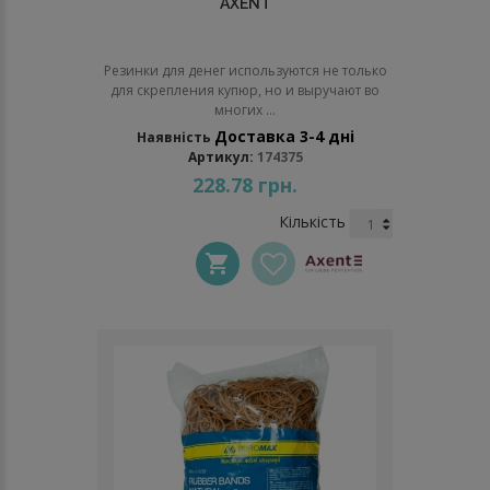
AXENT
Резинки для денег используются не только
для скрепления купюр, но и выручают во
многих ...
Доставка 3-4 дні
Наявність
Артикул:
174375
228.78 грн.
Кількість