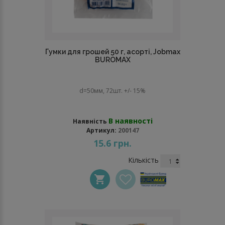
Гумки для грошей 50 г, асорті, Jobmax
BUROMAX
d=50мм, 72шт. +/- 15%
В наявності
Наявність
Артикул:
200147
15.6 грн.
Кількість