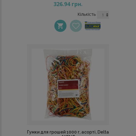
326.94 грн.
Кількість
Гумки для грошей 1000 г, асорті, Delta