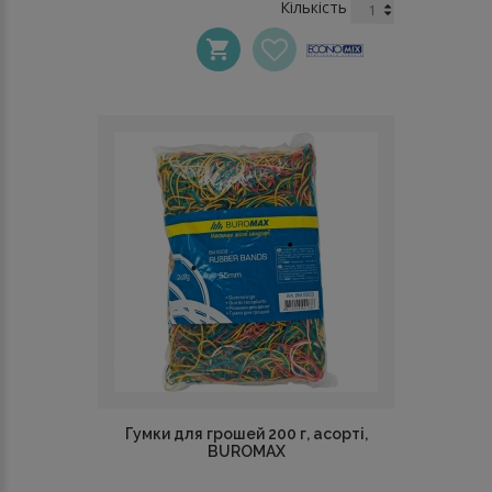
Кількість
Гумки для грошей 200 г, асорті,
BUROMAX