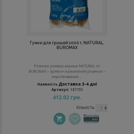
Гумки для грошей 1000 г, NATURAL,
BUROMAX
Резинки универсальные NATURAL от
BUROMAX – прямое назначение резинок –
перетягивание ...
Доставка 3-4 дні
Наявність
Артикул:
187755
412.02 грн.
Кількість