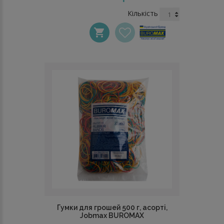
Кількість
Гумки для грошей 500 г, асорті,
Jobmax BUROMAX