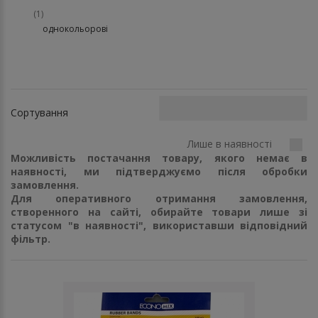
(1)
однокольорові
Сортування
Лише в наявності
Можливість постачання товару, якого немає в
наявності, ми підтверджуємо після обробки
замовлення.
Для оперативного отримання замовлення,
створенного на сайті, обирайте товари лише зі
статусом "в наявності", використавши відповідний
фільтр.