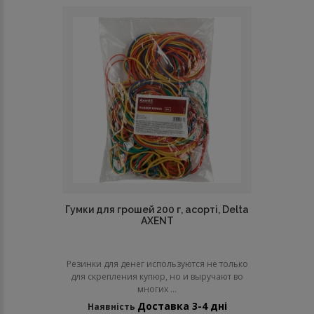
Гумки для грошей 200 г, асорті, Delta
AXENT
Резинки для денег используются не только
для скрепления купюр, но и выручают во
многих ...
Доставка 3-4 дні
Наявність