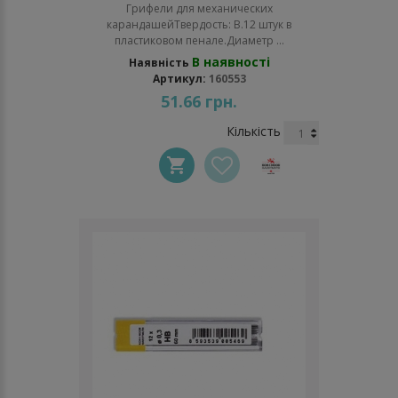
Грифели для механических
карандашейТвердость: В.12 штук в
пластиковом пенале.Диаметр ...
В наявності
Наявність
Артикул:
160553
51.66 грн.
Кількість