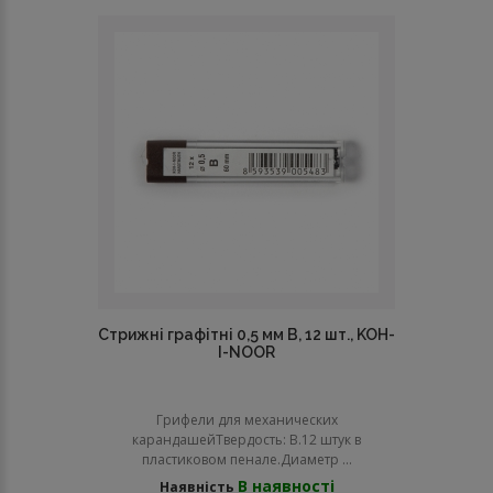
Стрижні графітні 0,5 мм В, 12 шт., KOH-
I-NOOR
Грифели для механических
карандашейТвердость: В.12 штук в
пластиковом пенале.Диаметр ...
В наявності
Наявність