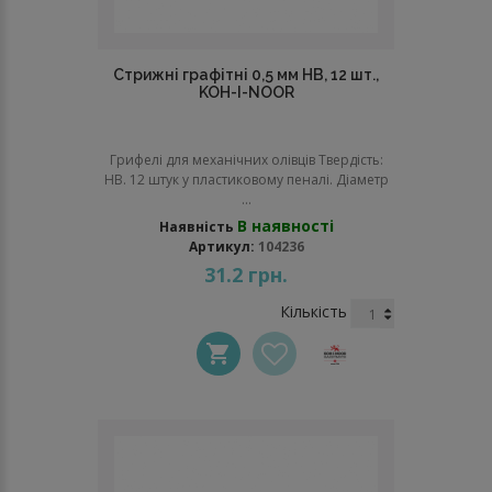
Стрижні графітні 0,5 мм НВ, 12 шт.,
KOH-I-NOOR
Грифелі для механічних олівців Твердість:
НВ. 12 штук у пластиковому пеналі. Діаметр
...
В наявності
Наявність
Артикул:
104236
31.2 грн.
Кількість