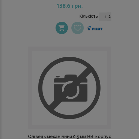
138.6 грн.
Кількість
Олівець механічний 0,5 мм НВ, корпус