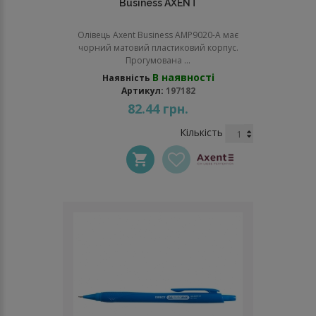
Business AXENT
Олівець Axent Business AMP9020-A має
чорний матовий пластиковий корпус.
Прогумована ...
В наявності
Наявність
Артикул:
197182
82.44 грн.
Кількість