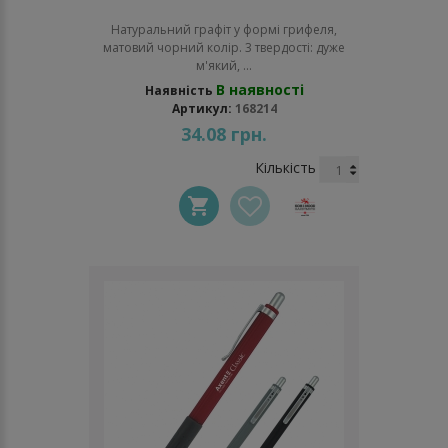
Натуральний графіт у формі грифеля,
матовий чорний колір. 3 твердості: дуже
м'який, ...
В наявності
Наявність
Артикул:
168214
34.08 грн.
Кількість