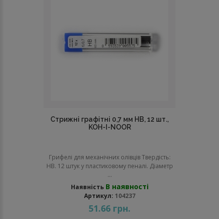
Стрижні графітні 0,7 мм НВ, 12 шт.,
KOH-I-NOOR
Грифелі для механічних олівців Твердість:
НВ. 12 штук у пластиковому пеналі. Діаметр
...
В наявності
Наявність
Артикул:
104237
51.66 грн.