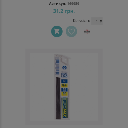
Артикул:
169959
31.2 грн.
Кількість