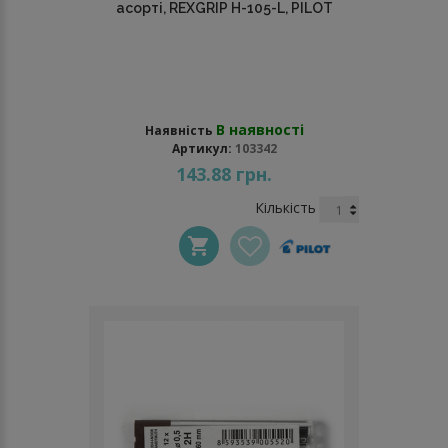
асорті, REXGRIP H-105-L, PILOT
В наявності
Наявність
Артикул:
103342
143.88 грн.
Кількість