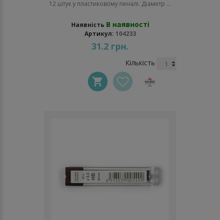
12 штук у пластиковому пеналі. Діаметр ...
В наявності
Наявність
Артикул:
104233
31.2 грн.
Кількість