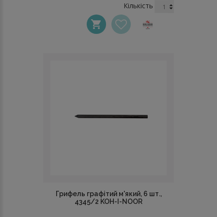
Кількість
Грифель графітий м'який, 6 шт.,
4345/2 KOH-I-NOOR