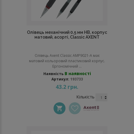
Олівець механічний 0,5 мм НВ, корпус
матовий, асорті, Classic AXENT
Олівець Axent Classic AMP9021-A має
матовий кольоровий пластиковий корпус.
Ергономічний ...
В наявності
Наявність
Артикул:
193733
43.2 грн.
Кількість