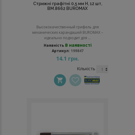
Стрижні графітні 0,5 мм Н, 12 шт,
BM.8662 BUROMAX
Высококачественный грифель для
механических карандашей BUROMAX –
идеально подходит для ...
В наявності
Наявність
Артикул:
199847
14.1 грн.
Кількість