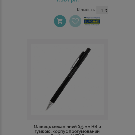
Кількість
Олівець механічний 0,5 мм НВ, з
гумкою, корпус прогумований,