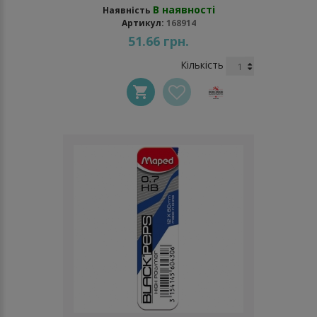
В наявності
Наявність
Артикул:
168914
51.66 грн.
Кількість