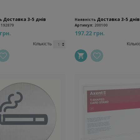
Доставка 3-5 днів
Доставка 3-5 днів
ь
Наявність
192879
Артикул:
200100
 грн.
197.22 грн.
Кількість
Кількі