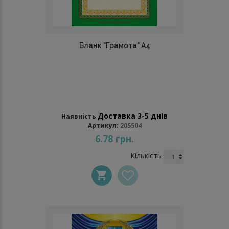
Бланк "Грамота" А4
Доставка 3-5 днів
Наявність
Артикул:
205504
6.78 грн.
Кількість