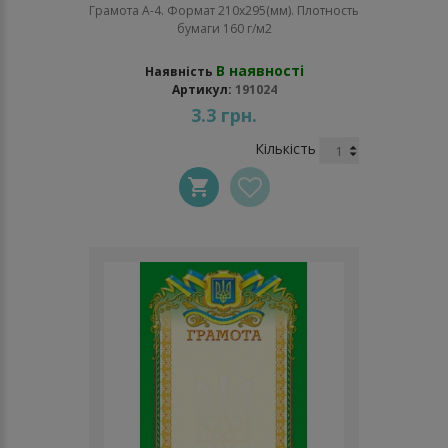
Грамота А-4. Формат 210х295(мм). Плотность
бумаги 160 г/м2
В наявності
Наявність
Артикул:
191024
3.3 грн.
Кількість