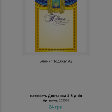
Бланк "Подяка" А4
Доставка 3-5 днів
Наявність
Артикул:
205503
24 грн.