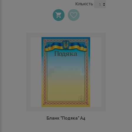
Кількість
Бланк "Подяка" А4