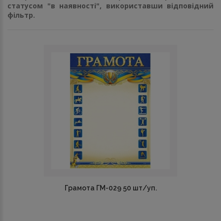
статусом "в наявності", використавши відповідний
фільтр.
Грамота ГМ-029 50 шт/уп.