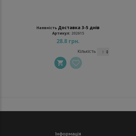
Доставка 3-5 днів
Наявність
Артикул:
202615
28.8 грн.
Кількість
Інформація