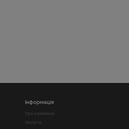
Інформація
Про компанію
Оплата