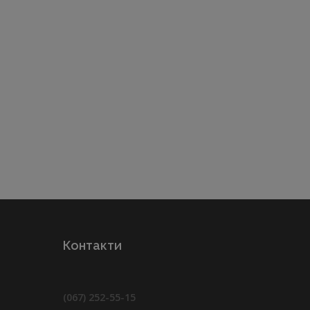
Контакти
(067) 252-55-15